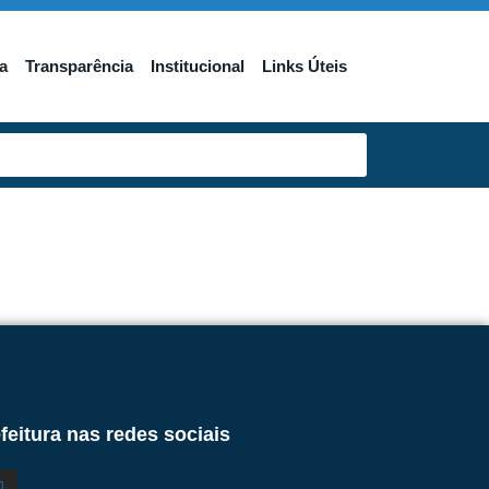
a
Transparência
Institucional
Links Úteis
feitura nas redes sociais