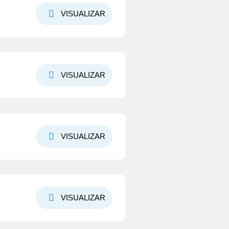
VISUALIZAR
VISUALIZAR
VISUALIZAR
VISUALIZAR