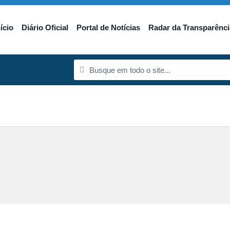
nício
Diário Oficial
Portal de Notícias
Radar da Transparênci