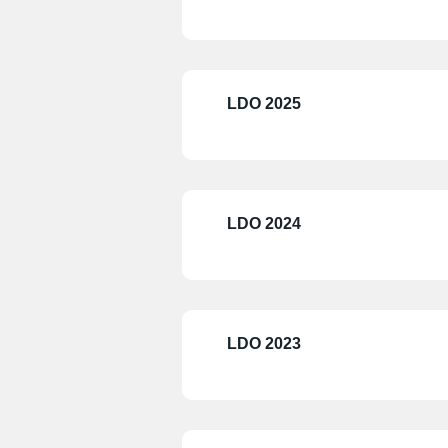
LDO 2025
LDO 2024
LDO 2023