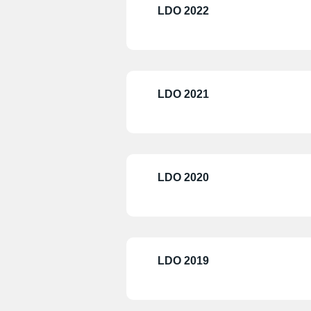
LDO 2022
LDO 2021
LDO 2020
LDO 2019