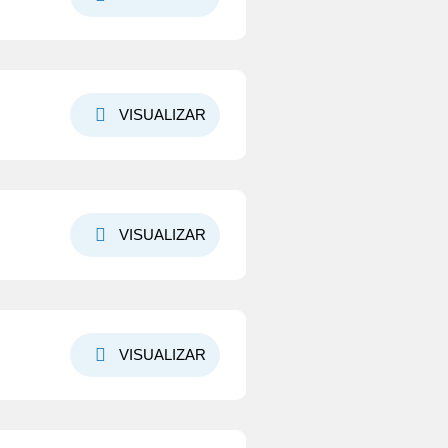
VISUALIZAR
VISUALIZAR
VISUALIZAR