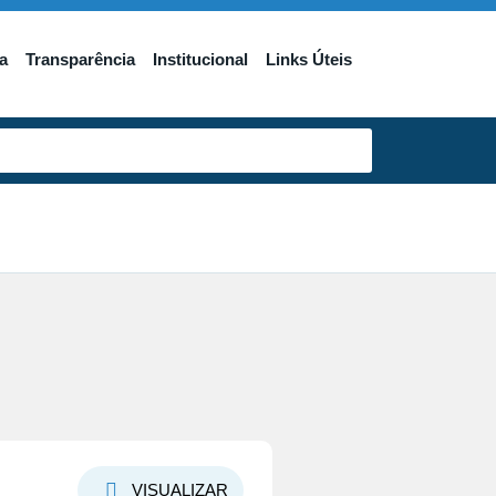
a
Transparência
Institucional
Links Úteis
VISUALIZAR