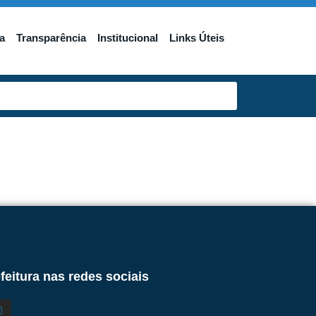
a
Transparência
Institucional
Links Úteis
feitura nas redes sociais