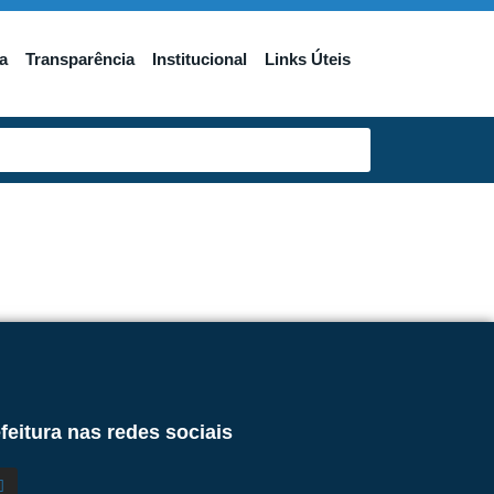
a
Transparência
Institucional
Links Úteis
feitura nas redes sociais