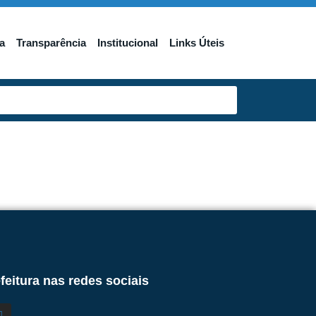
a
Transparência
Institucional
Links Úteis
feitura nas redes sociais