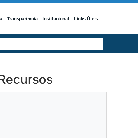
a
Transparência
Institucional
Links Úteis
 Recursos