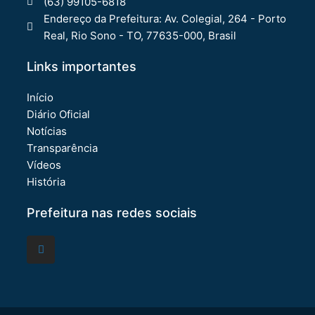
(63) 99105-6818
Endereço da Prefeitura: Av. Colegial, 264 - Porto
Real, Rio Sono - TO, 77635-000, Brasil
Links importantes
Início
Diário Oficial
Notícias
Transparência
Vídeos
História
Prefeitura nas redes sociais