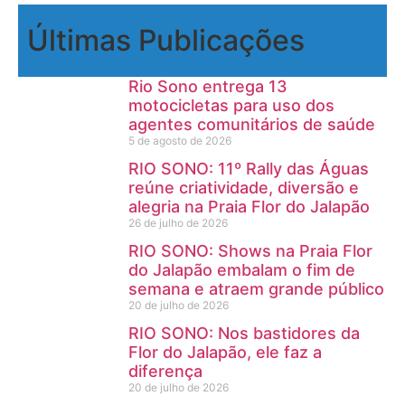
Últimas Publicações
Rio Sono entrega 13
motocicletas para uso dos
agentes comunitários de saúde
5 de agosto de 2026
RIO SONO: 11º Rally das Águas
reúne criatividade, diversão e
alegria na Praia Flor do Jalapão
26 de julho de 2026
RIO SONO: Shows na Praia Flor
do Jalapão embalam o fim de
semana e atraem grande público
20 de julho de 2026
RIO SONO: Nos bastidores da
Flor do Jalapão, ele faz a
diferença
20 de julho de 2026