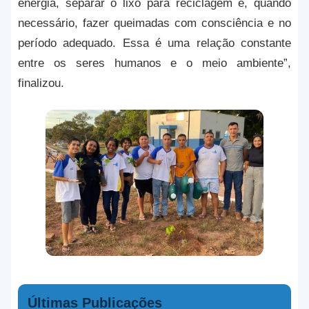
energia, separar o lixo para reciclagem e, quando
necessário, fazer queimadas com consciência e no
período adequado. Essa é uma relação constante
entre os seres humanos e o meio ambiente”,
finalizou.
Últimas Publicações