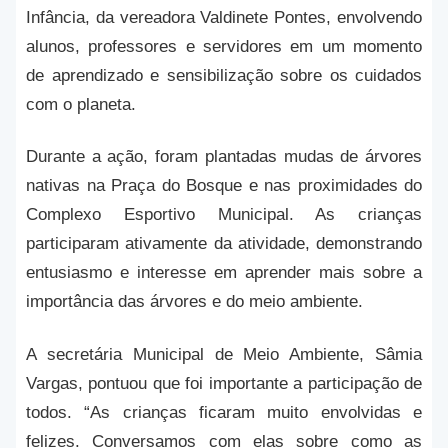
Infância, da vereadora Valdinete Pontes, envolvendo
alunos, professores e servidores em um momento
de aprendizado e sensibilização sobre os cuidados
com o planeta.
Durante a ação, foram plantadas mudas de árvores
nativas na Praça do Bosque e nas proximidades do
Complexo Esportivo Municipal. As crianças
participaram ativamente da atividade, demonstrando
entusiasmo e interesse em aprender mais sobre a
importância das árvores e do meio ambiente.
A secretária Municipal de Meio Ambiente, Sâmia
Vargas, pontuou que foi importante a participação de
todos. “As crianças ficaram muito envolvidas e
felizes. Conversamos com elas sobre como as