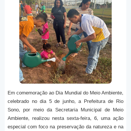
Em comemoração ao Dia Mundial do Meio Ambiente,
celebrado no dia 5 de junho, a Prefeitura de Rio
Sono, por meio da Secretaria Municipal de Meio
Ambiente, realizou nesta sexta-feira, 6, uma ação
especial com foco na preservação da natureza e na