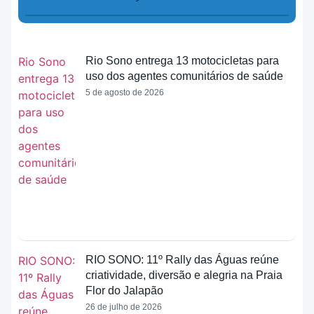
Rio Sono entrega 13 motocicletas para
uso dos agentes comunitários de saúde
5 de agosto de 2026
RIO SONO: 11º Rally das Águas reúne
criatividade, diversão e alegria na Praia
Flor do Jalapão
26 de julho de 2026