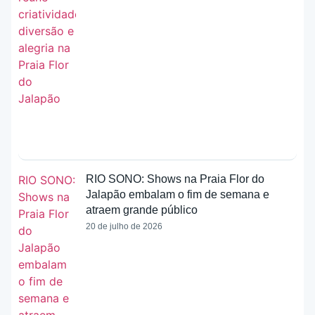
RIO SONO: Shows na Praia Flor do
Jalapão embalam o fim de semana e
atraem grande público
20 de julho de 2026