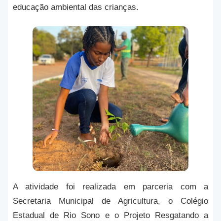
educação ambiental das crianças.
A atividade foi realizada em parceria com a
Secretaria Municipal de Agricultura, o Colégio
Estadual de Rio Sono e o Projeto Resgatando a