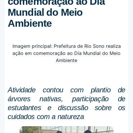
comemoração ao Dia
Mundial do Meio
Ambiente
Atividade contou com plantio de
árvores nativas, participação de
estudantes e discussão sobre os
cuidados com a natureza