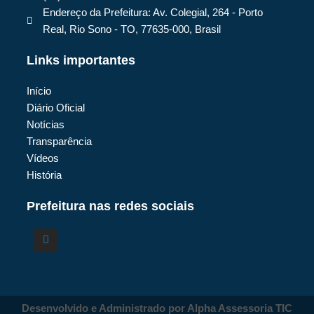
Endereço da Prefeitura: Av. Colegial, 264 - Porto
Real, Rio Sono - TO, 77635-000, Brasil
Links importantes
Início
Diário Oficial
Notícias
Transparência
Vídeos
História
Prefeitura nas redes sociais
Desenvolvido e Administrado por Alpha Assessoria TIC