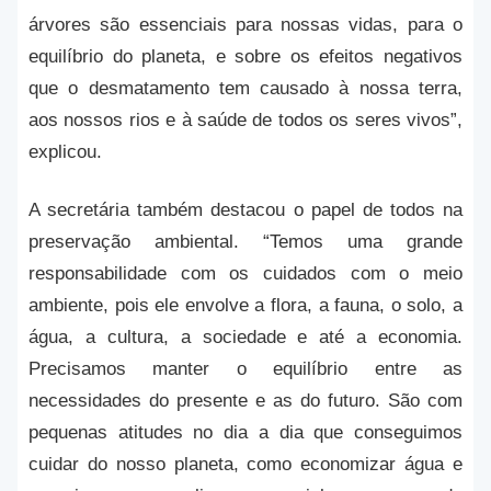
árvores são essenciais para nossas vidas, para o
equilíbrio do planeta, e sobre os efeitos negativos
que o desmatamento tem causado à nossa terra,
aos nossos rios e à saúde de todos os seres vivos”,
explicou.
A secretária também destacou o papel de todos na
preservação ambiental. “Temos uma grande
responsabilidade com os cuidados com o meio
ambiente, pois ele envolve a flora, a fauna, o solo, a
água, a cultura, a sociedade e até a economia.
Precisamos manter o equilíbrio entre as
necessidades do presente e as do futuro. São com
pequenas atitudes no dia a dia que conseguimos
cuidar do nosso planeta, como economizar água e