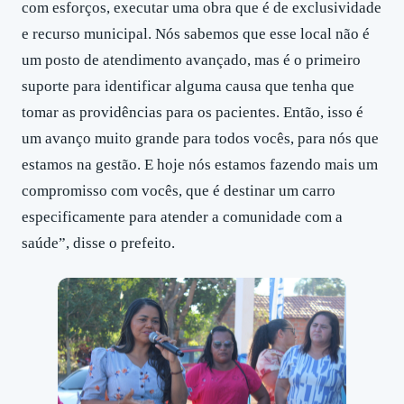
com esforços, executar uma obra que é de exclusividade
e recurso municipal. Nós sabemos que esse local não é
um posto de atendimento avançado, mas é o primeiro
suporte para identificar alguma causa que tenha que
tomar as providências para os pacientes. Então, isso é
um avanço muito grande para todos vocês, para nós que
estamos na gestão. E hoje nós estamos fazendo mais um
compromisso com vocês, que é destinar um carro
especificamente para atender a comunidade com a
saúde”, disse o prefeito.