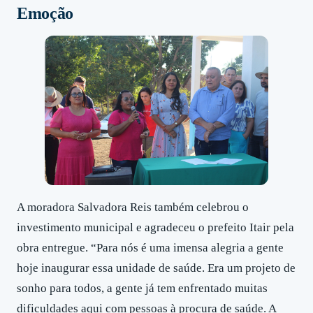
Emoção
A moradora Salvadora Reis também celebrou o
investimento municipal e agradeceu o prefeito Itair pela
obra entregue. “Para nós é uma imensa alegria a gente
hoje inaugurar essa unidade de saúde. Era um projeto de
sonho para todos, a gente já tem enfrentado muitas
dificuldades aqui com pessoas à procura de saúde. A