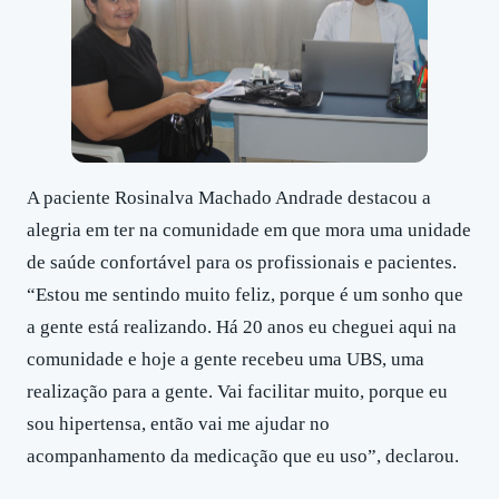
A paciente Rosinalva Machado Andrade destacou a
alegria em ter na comunidade em que mora uma unidade
de saúde confortável para os profissionais e pacientes.
“Estou me sentindo muito feliz, porque é um sonho que
a gente está realizando. Há 20 anos eu cheguei aqui na
comunidade e hoje a gente recebeu uma UBS, uma
realização para a gente. Vai facilitar muito, porque eu
sou hipertensa, então vai me ajudar no
acompanhamento da medicação que eu uso”, declarou.