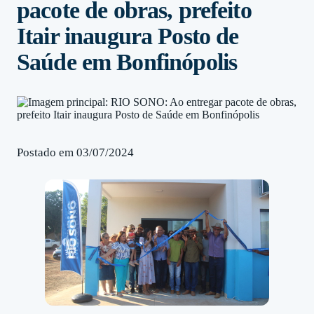
pacote de obras, prefeito
Itair inaugura Posto de
Saúde em Bonfinópolis
Postado em 03/07/2024