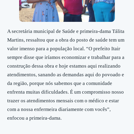
A secretária municipal de Saúde e primeira-dama Tálita
Martins, ressaltou que a obra do posto de saúde tem um
valor imenso para a população local. “O prefeito Itair
sempre disse que iríamos economizar e trabalhar para a
construção dessa obra e hoje estamos aqui realizando
atendimentos, sanando as demandas aqui do povoado e
da região, porque nós sabemos que a comunidade
enfrenta muitas dificuldades. É um compromisso nosso
trazer os atendimentos mensais com o médico e estar
com a nossa enfermeira diariamente com vocês”,
enfocou a primeira-dama.