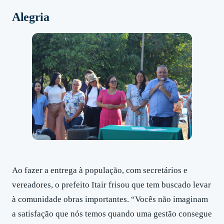
Alegria
Ao fazer a entrega à população, com secretários e
vereadores, o prefeito Itair frisou que tem buscado levar
à comunidade obras importantes. “Vocês não imaginam
a satisfação que nós temos quando uma gestão consegue