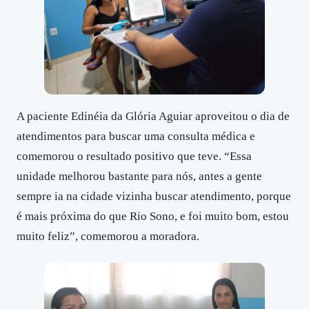
A paciente Edinéia da Glória Aguiar aproveitou o dia de
atendimentos para buscar uma consulta médica e
comemorou o resultado positivo que teve. “Essa
unidade melhorou bastante para nós, antes a gente
sempre ia na cidade vizinha buscar atendimento, porque
é mais próxima do que Rio Sono, e foi muito bom, estou
muito feliz”, comemorou a moradora.