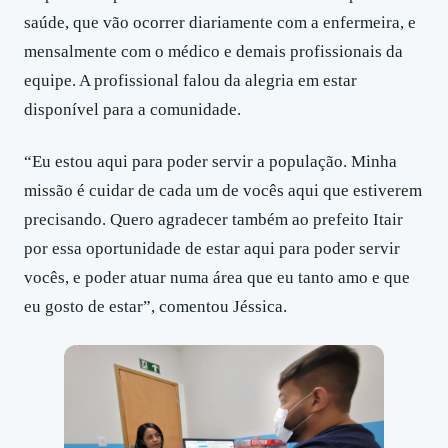
saúde, que vão ocorrer diariamente com a enfermeira, e
mensalmente com o médico e demais profissionais da
equipe. A profissional falou da alegria em estar
disponível para a comunidade.
“Eu estou aqui para poder servir a população. Minha
missão é cuidar de cada um de vocês aqui que estiverem
precisando. Quero agradecer também ao prefeito Itair
por essa oportunidade de estar aqui para poder servir
vocês, e poder atuar numa área que eu tanto amo e que
eu gosto de estar”, comentou Jéssica.