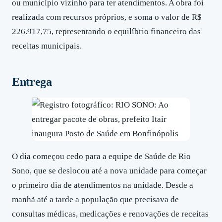
ou município vizinho para ter atendimentos. A obra foi
realizada com recursos próprios, e soma o valor de R$
226.917,75, representando o equilíbrio financeiro das
receitas municipais.
Entrega
O dia começou cedo para a equipe de Saúde de Rio
Sono, que se deslocou até a nova unidade para começar
o primeiro dia de atendimentos na unidade. Desde a
manhã até a tarde a população que precisava de
consultas médicas, medicações e renovações de receitas