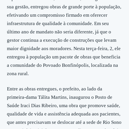
sua gestão, entregou obras de grande porte à população,
efetivando um compromisso firmado em oferecer
infraestrutura de qualidade à comunidade. Em seu
último ano de mandato não seria diferente, já que o
gestor continua a execução de construções que levam
maior dignidade aos moradores. Nesta terça-feira, 2, ele
entregou à população um pacote de obras que beneficia
a comunidade do Povoado Bonfinópolis, localizada na
zona rural.
Entre as obras entregues, o prefeito, ao lado da
primeira-dama Tálita Martins, inaugurou o Posto de
Saúde Iraci Dias Ribeiro, uma obra que promove saúde,
qualidade de vida e assistência adequada aos pacientes,
que antes precisavam se deslocar até a sede de Rio Sono