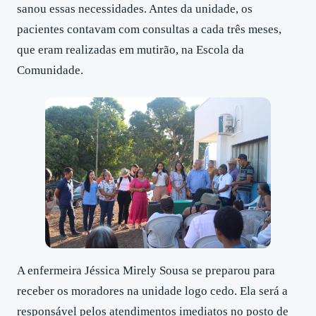
sanou essas necessidades. Antes da unidade, os
pacientes contavam com consultas a cada três meses,
que eram realizadas em mutirão, na Escola da
Comunidade.
A enfermeira Jéssica Mirely Sousa se preparou para
receber os moradores na unidade logo cedo. Ela será a
responsável pelos atendimentos imediatos no posto de