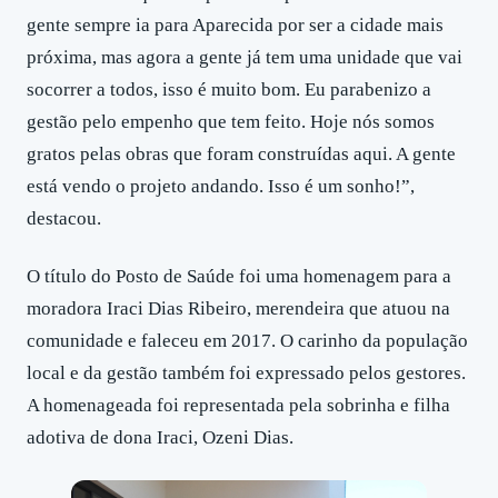
gente sempre ia para Aparecida por ser a cidade mais
próxima, mas agora a gente já tem uma unidade que vai
socorrer a todos, isso é muito bom. Eu parabenizo a
gestão pelo empenho que tem feito. Hoje nós somos
gratos pelas obras que foram construídas aqui. A gente
está vendo o projeto andando. Isso é um sonho!”,
destacou.
O título do Posto de Saúde foi uma homenagem para a
moradora Iraci Dias Ribeiro, merendeira que atuou na
comunidade e faleceu em 2017. O carinho da população
local e da gestão também foi expressado pelos gestores.
A homenageada foi representada pela sobrinha e filha
adotiva de dona Iraci, Ozeni Dias.