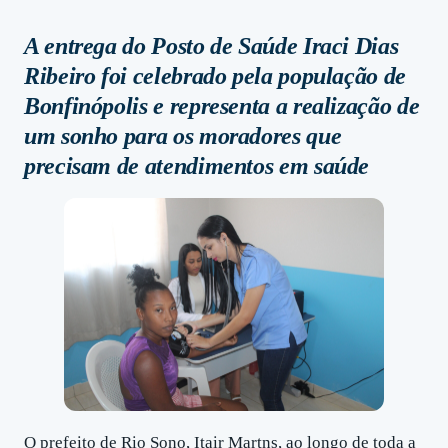
A entrega do Posto de Saúde Iraci Dias
Ribeiro foi celebrado pela população de
Bonfinópolis e representa a realização de
um sonho para os moradores que
precisam de atendimentos em saúde
O prefeito de Rio Sono, Itair Martns, ao longo de toda a