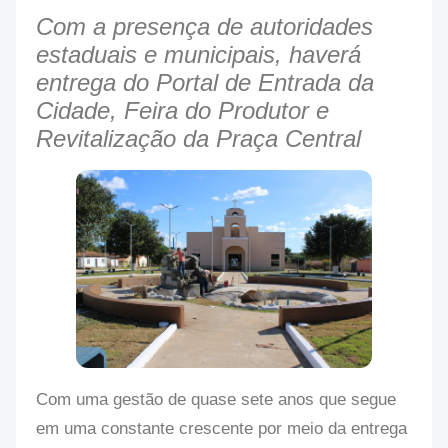
Com a presença de autoridades
estaduais e municipais, haverá
entrega do Portal de Entrada da
Cidade, Feira do Produtor e
Revitalização da Praça Central
Com uma gestão de quase sete anos que segue
em uma constante crescente por meio da entrega