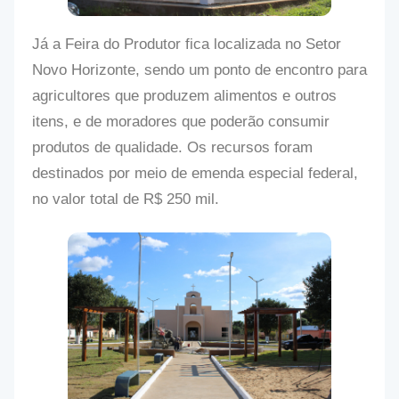
Já a Feira do Produtor fica localizada no Setor
Novo Horizonte, sendo um ponto de encontro para
agricultores que produzem alimentos e outros
itens, e de moradores que poderão consumir
produtos de qualidade. Os recursos foram
destinados por meio de emenda especial federal,
no valor total de R$ 250 mil.