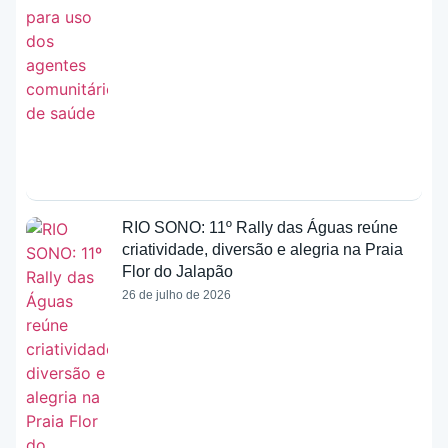
RIO SONO: 11º Rally das Águas reúne
criatividade, diversão e alegria na Praia
Flor do Jalapão
26 de julho de 2026