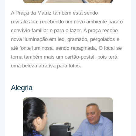
A Praça da Matriz também está sendo
revitalizada, recebendo um novo ambiente para o
convívio familiar e para o lazer. A praça recebe
nova iluminação em led, gramado, pergolados e
até fonte luminosa, sendo repaginada. O local se
torna também mais um cartão-postal, pois terá
uma beleza atrativa para fotos.
Alegria