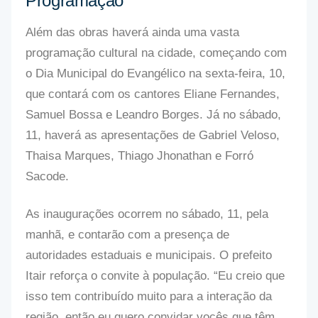
Programação
Além das obras haverá ainda uma vasta
programação cultural na cidade, começando com
o Dia Municipal do Evangélico na sexta-feira, 10,
que contará com os cantores Eliane Fernandes,
Samuel Bossa e Leandro Borges. Já no sábado,
11, haverá as apresentações de Gabriel Veloso,
Thaisa Marques, Thiago Jhonathan e Forró
Sacode.
As inaugurações ocorrem no sábado, 11, pela
manhã, e contarão com a presença de
autoridades estaduais e municipais. O prefeito
Itair reforça o convite à população. “Eu creio que
isso tem contribuído muito para a interação da
região, então eu quero convidar vocês que têm