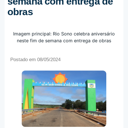
semana com entrega de
obras
Postado em 08/05/2024