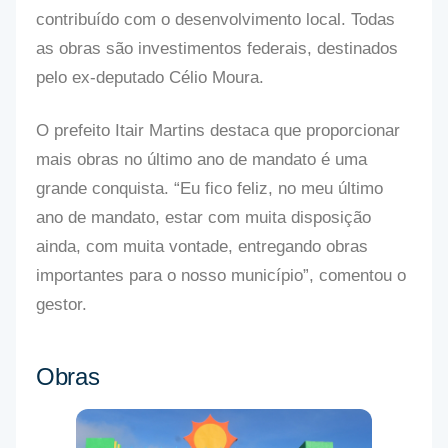
contribuído com o desenvolvimento local. Todas
as obras são investimentos federais, destinados
pelo ex-deputado Célio Moura.
O prefeito Itair Martins destaca que proporcionar
mais obras no último ano de mandato é uma
grande conquista. “Eu fico feliz, no meu último
ano de mandato, estar com muita disposição
ainda, com muita vontade, entregando obras
importantes para o nosso município”, comentou o
gestor.
Obras