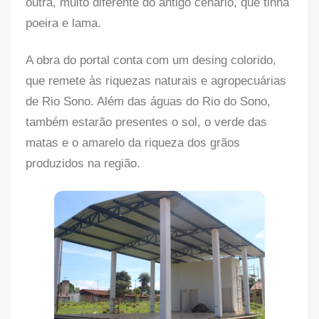
outra, muito diferente do antigo cenário, que tinha
poeira e lama.
A obra do portal conta com um desing colorido,
que remete às riquezas naturais e agropecuárias
de Rio Sono. Além das águas do Rio do Sono,
também estarão presentes o sol, o verde das
matas e o amarelo da riqueza dos grãos
produzidos na região.