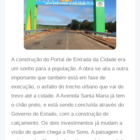
A construção do Portal de Entrada da Cidade era
um sonho para a população. A obra se alia a outra
importante que também está em fase de
execução, o asfalto do trecho urbano que vai do
trevo até a cidade. A Avenida Santa Maria já tem
o chão preto, e está sendo concluída através do
Governo do Estado, com a construção do
calçamento. Os dois investimentos já mudam a
visão de quem chega a Rio Sono. A paisagem é