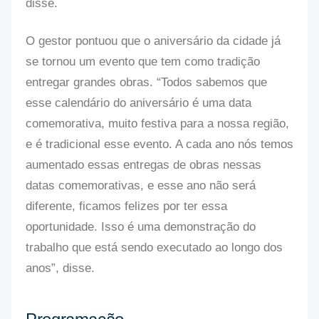
disse.
O gestor pontuou que o aniversário da cidade já
se tornou um evento que tem como tradição
entregar grandes obras. “Todos sabemos que
esse calendário do aniversário é uma data
comemorativa, muito festiva para a nossa região,
e é tradicional esse evento. A cada ano nós temos
aumentado essas entregas de obras nessas
datas comemorativas, e esse ano não será
diferente, ficamos felizes por ter essa
oportunidade. Isso é uma demonstração do
trabalho que está sendo executado ao longo dos
anos”, disse.