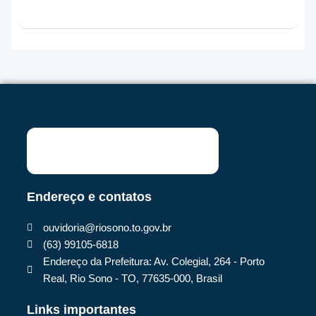
Endereço e contatos
ouvidoria@riosono.to.gov.br
(63) 99105-6818
Endereço da Prefeitura: Av. Colegial, 264 - Porto
Real, Rio Sono - TO, 77635-000, Brasil
Links importantes