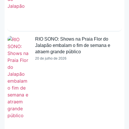
RIO SONO: Shows na Praia Flor do
Jalapão embalam o fim de semana e
atraem grande público
20 de julho de 2026