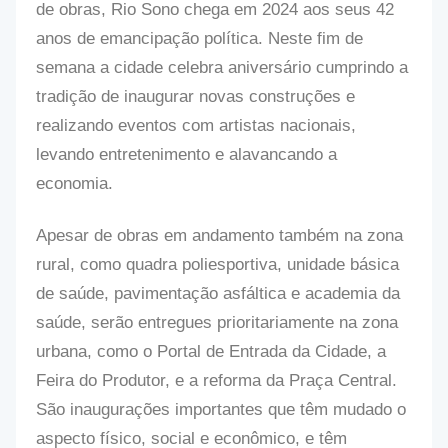
de obras, Rio Sono chega em 2024 aos seus 42
anos de emancipação política. Neste fim de
semana a cidade celebra aniversário cumprindo a
tradição de inaugurar novas construções e
realizando eventos com artistas nacionais,
levando entretenimento e alavancando a
economia.
Apesar de obras em andamento também na zona
rural, como quadra poliesportiva, unidade básica
de saúde, pavimentação asfáltica e academia da
saúde, serão entregues prioritariamente na zona
urbana, como o Portal de Entrada da Cidade, a
Feira do Produtor, e a reforma da Praça Central.
São inaugurações importantes que têm mudado o
aspecto físico, social e econômico, e têm