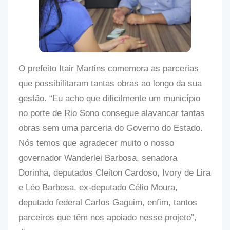
O prefeito Itair Martins comemora as parcerias
que possibilitaram tantas obras ao longo da sua
gestão. “Eu acho que dificilmente um município
no porte de Rio Sono consegue alavancar tantas
obras sem uma parceria do Governo do Estado.
Nós temos que agradecer muito o nosso
governador Wanderlei Barbosa, senadora
Dorinha, deputados Cleiton Cardoso, Ivory de Lira
e Léo Barbosa, ex-deputado Célio Moura,
deputado federal Carlos Gaguim, enfim, tantos
parceiros que têm nos apoiado nesse projeto”,