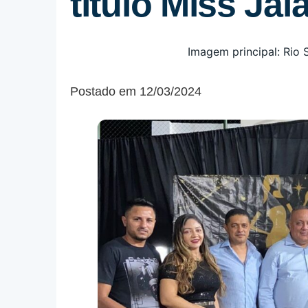
título Miss Ja
Postado em 12/03/2024