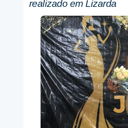
realizado em Lizarda