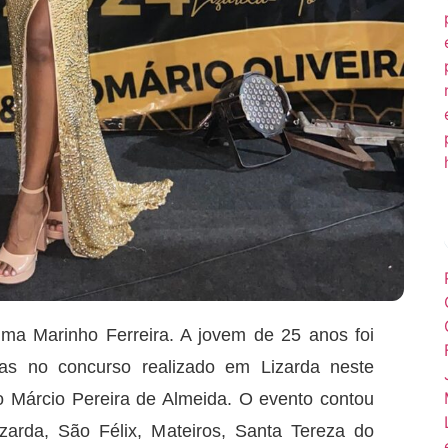
ma Marinho Ferreira. A jovem de 25 anos foi
ras no concurso realizado em Lizarda neste
io Márcio Pereira de Almeida. O evento contou
zarda, São Félix, Mateiros, Santa Tereza do