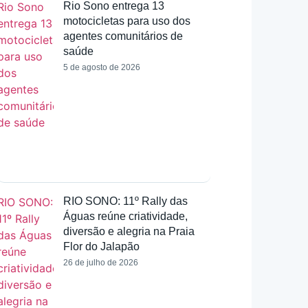
Rio Sono entrega 13
motocicletas para uso dos
agentes comunitários de
saúde
5 de agosto de 2026
RIO SONO: 11º Rally das
Águas reúne criatividade,
diversão e alegria na Praia
Flor do Jalapão
26 de julho de 2026