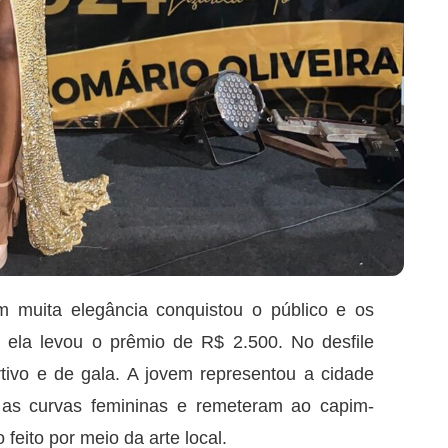
m muita elegância conquistou o público e os
 ela levou o prêmio de R$ 2.500. No desfile
tivo e de gala. A jovem representou a cidade
 as curvas femininas e remeteram ao capim-
feito por meio da arte local.