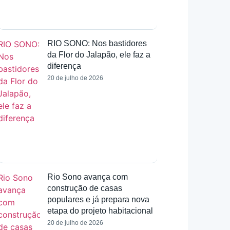
RIO SONO: Nos bastidores
da Flor do Jalapão, ele faz a
diferença
20 de julho de 2026
Rio Sono avança com
construção de casas
populares e já prepara nova
etapa do projeto habitacional
20 de julho de 2026