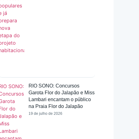
RIO SONO: Concursos
Garota Flor do Jalapão e Miss
Lambari encantam o público
na Praia Flor do Jalapão
19 de julho de 2026