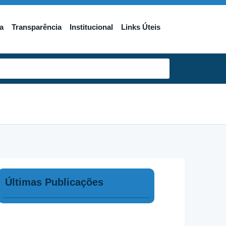
a
Transparência
Institucional
Links Úteis
Últimas Publicações