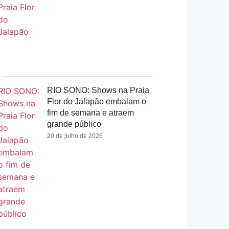
RIO SONO: Shows na Praia
Flor do Jalapão embalam o
fim de semana e atraem
grande público
20 de julho de 2026