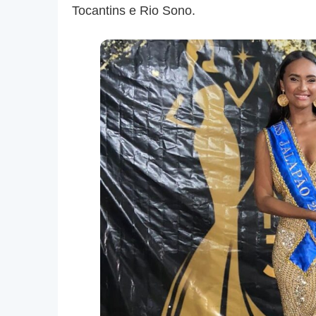
Tocantins e Rio Sono.