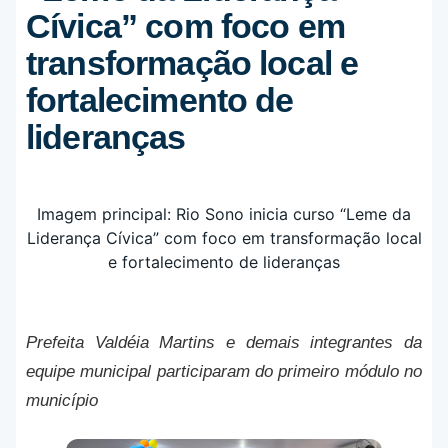
Cívica” com foco em
transformação local e
fortalecimento de
lideranças
Prefeita Valdéia Martins e demais integrantes da
equipe municipal participaram do primeiro módulo no
município