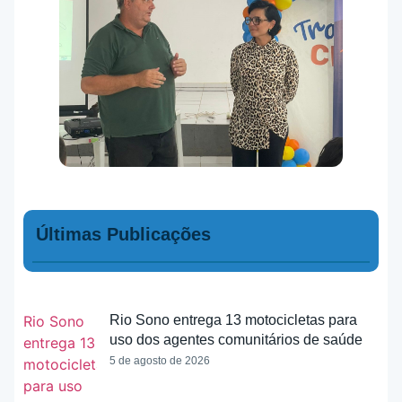
Últimas Publicações
Rio Sono entrega 13 motocicletas para
uso dos agentes comunitários de saúde
5 de agosto de 2026