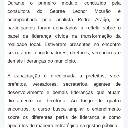
Durante o primeiro módulo, conduzido pela
consultora do Sebrae Leonor Mourão e
acompanhado pelo analista Pedro Araújo, os
participantes foram convidados a refletir sobre o
papel da liderança cívica na transformação da
realidade local. Estiveram presentes no encontro
secretários, coordenadores, diretores, vereadores e
demais lideranças do município.
A capacitação é direcionada a prefeitos, vice-
prefeitos, vereadores, secretários, agentes de
desenvolvimento e demais lideranças que atuam
diretamente no território. Ao longo de quatro
encontros, o curso busca ampliar o entendimento
sobre os diferentes perfis de liderança e como
aplicá-los de maneira estratégica na gestão pública.