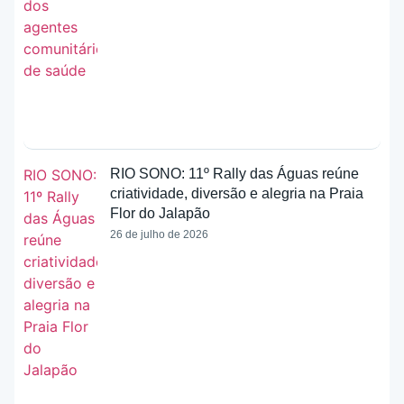
RIO SONO: 11º Rally das Águas reúne
criatividade, diversão e alegria na Praia
Flor do Jalapão
26 de julho de 2026