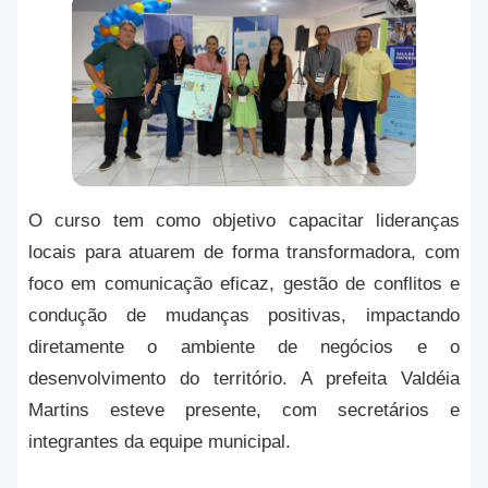
O curso tem como objetivo capacitar lideranças
locais para atuarem de forma transformadora, com
foco em comunicação eficaz, gestão de conflitos e
condução de mudanças positivas, impactando
diretamente o ambiente de negócios e o
desenvolvimento do território. A prefeita Valdéia
Martins esteve presente, com secretários e
integrantes da equipe municipal.