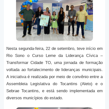
Nesta segunda-feira, 22 de setembro, teve início em
Rio Sono o Curso Leme da Liderança Cívica –
Transformar Cidade TO, uma jornada de formação
voltada ao fortalecimento de lideranças municipais.
A iniciativa é realizada por meio de convênio entre a
Assembleia Legislativa do Tocantins (Aleto) e o
Sebrae Tocantins, e está sendo implementada em
diversos municípios do estado.