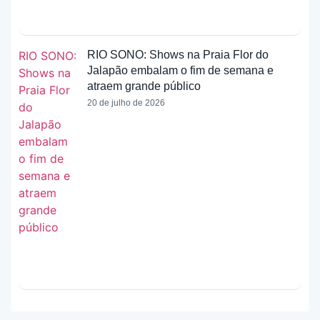
RIO SONO: Shows na Praia Flor do
Jalapão embalam o fim de semana e
atraem grande público
20 de julho de 2026