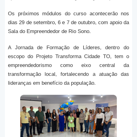
Os próximos módulos do curso acontecerão nos
dias 29 de setembro, 6 e 7 de outubro, com apoio da
Sala do Empreendedor de Rio Sono.
A Jornada de Formação de Líderes, dentro do
escopo do Projeto Transforma Cidade TO, tem o
empreendedorismo como eixo central da
transformação local, fortalecendo a atuação das
lideranças em benefício da população.