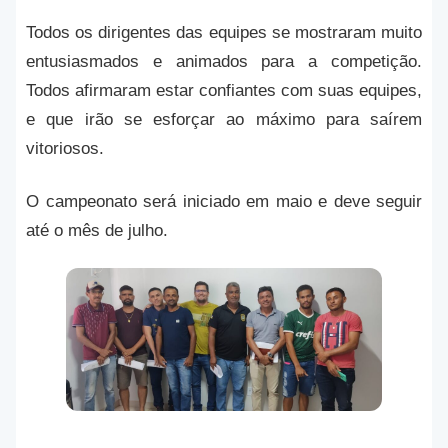
Todos os dirigentes das equipes se mostraram muito
entusiasmados e animados para a competição.
Todos afirmaram estar confiantes com suas equipes,
e que irão se esforçar ao máximo para saírem
vitoriosos.
O campeonato será iniciado em maio e deve seguir
até o mês de julho.