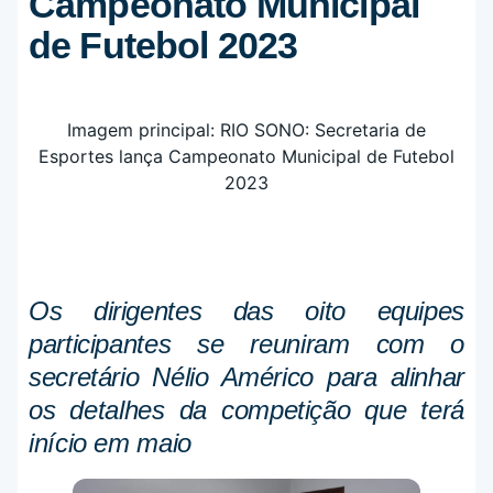
Campeonato Municipal
de Futebol 2023
Os dirigentes das oito equipes
participantes se reuniram com o
secretário Nélio Américo para alinhar
os detalhes da competição que terá
início em maio