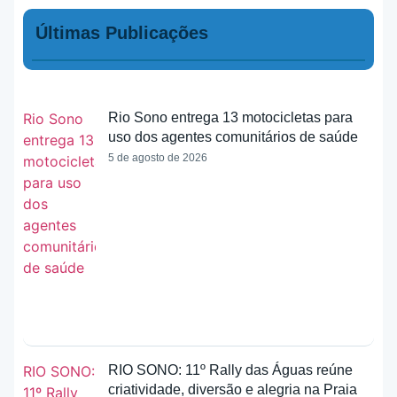
Últimas Publicações
Rio Sono entrega 13 motocicletas para
uso dos agentes comunitários de saúde
5 de agosto de 2026
RIO SONO: 11º Rally das Águas reúne
criatividade, diversão e alegria na Praia