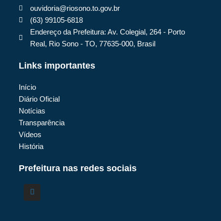
ouvidoria@riosono.to.gov.br
(63) 99105-6818
Endereço da Prefeitura: Av. Colegial, 264 - Porto
Real, Rio Sono - TO, 77635-000, Brasil
Links importantes
Início
Diário Oficial
Notícias
Transparência
Vídeos
História
Prefeitura nas redes sociais