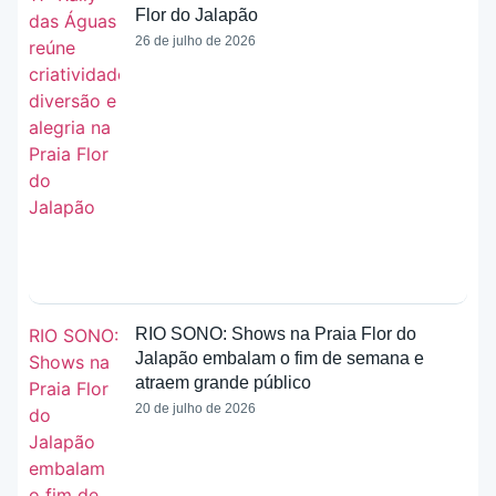
Flor do Jalapão
26 de julho de 2026
RIO SONO: Shows na Praia Flor do
Jalapão embalam o fim de semana e
atraem grande público
20 de julho de 2026