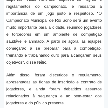
regulamentos do campeonato, e ressaltou a
importância de um jogo justo e respeitoso. “O
Campeonato Municipal de Rio Sono será um evento
muito importante para a cidade, reunindo jogadores
e torcedores em um ambiente de competição
saudável e animado. A partir de agora, as equipes
começarão a se preparar para a competição,
treinando e trabalhando duro para alcançarem seus
objetivos”, disse Nélio.
Além disso, foram discutidos o regulamento,
apresentadas as fichas de inscrição e contrato de
jogadores, e ainda foram debatidos assuntos
relacionados à segurança e ao bem-estar dos
jogadores e do público presente.