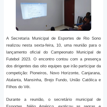
A Secretaria Municipal de Esportes de Rio Sono
realizou nesta sexta-feira, 10, uma reunião para o
lançamento oficial do Campeonato Municipal de
Futebol 2023. O encontro contou com a presença
dos dirigentes das oito equipes que irão participar da
competição: Pioneiros, Novo Horizonte, Canjarana,
Atalanta, Mansinha, Brejo Fundo, União Católica e
Filhos do Véi.
Durante a reunião, o secretário municipal de
Esportes, Nélio Américo, explicou as regras e