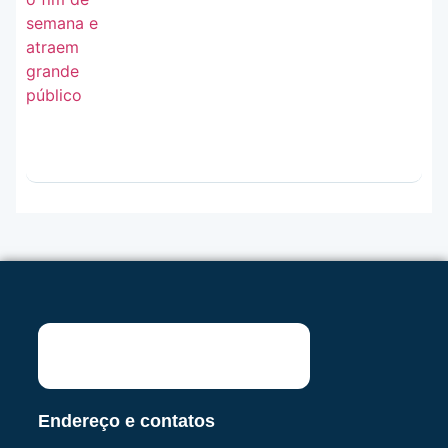
Endereço e contatos