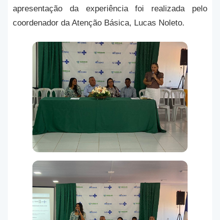
apresentação da experiência foi realizada pelo
coordenador da Atenção Básica, Lucas Noleto.