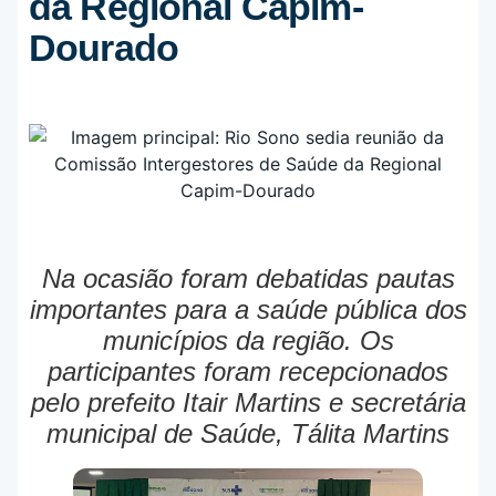
da Regional Capim-
Dourado
Na ocasião foram debatidas pautas
importantes para a saúde pública dos
municípios da região. Os
participantes foram recepcionados
pelo prefeito Itair Martins e secretária
municipal de Saúde, Tálita Martins