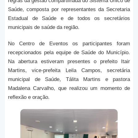
regras da gestão compartilhada do Sistema Único de
Saúde, composta por representantes da Secretaria
Estadual de Saúde e de todos os secretários
municipais de saúde da região.
No Centro de Eventos os participantes foram
recepcionados pela equipe de Saúde do Município.
Na abertura estiveram presentes o prefeito Itair
Martins, vice-prefeita Leila Campos, secretária
municipal de Saúde, Tálita Martins e pastora
Madalena Carvalho, que realizou um momento de
reflexão e oração.