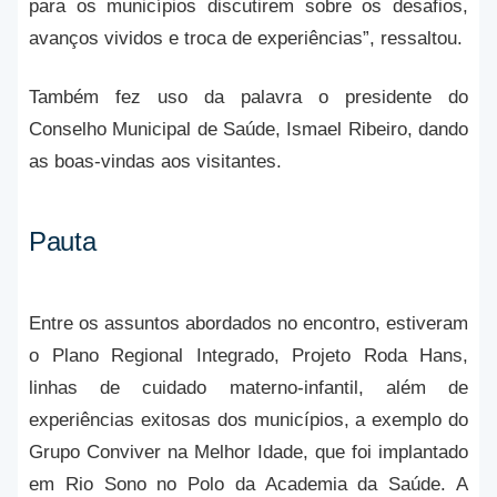
para os municípios discutirem sobre os desafios,
avanços vividos e troca de experiências”, ressaltou.
Também fez uso da palavra o presidente do
Conselho Municipal de Saúde, Ismael Ribeiro, dando
as boas-vindas aos visitantes.
Pauta
Entre os assuntos abordados no encontro, estiveram
o Plano Regional Integrado, Projeto Roda Hans,
linhas de cuidado materno-infantil, além de
experiências exitosas dos municípios, a exemplo do
Grupo Conviver na Melhor Idade, que foi implantado
em Rio Sono no Polo da Academia da Saúde. A