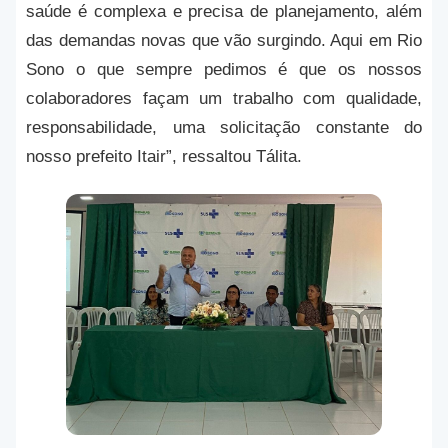
saúde é complexa e precisa de planejamento, além
das demandas novas que vão surgindo. Aqui em Rio
Sono o que sempre pedimos é que os nossos
colaboradores façam um trabalho com qualidade,
responsabilidade, uma solicitação constante do
nosso prefeito Itair”, ressaltou Tálita.