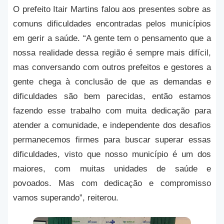
O prefeito Itair Martins falou aos presentes sobre as
comuns dificuldades encontradas pelos municípios
em gerir a saúde. “A gente tem o pensamento que a
nossa realidade dessa região é sempre mais difícil,
mas conversando com outros prefeitos e gestores a
gente chega à conclusão de que as demandas e
dificuldades são bem parecidas, então estamos
fazendo esse trabalho com muita dedicação para
atender a comunidade, e independente dos desafios
permanecemos firmes para buscar superar essas
dificuldades, visto que nosso município é um dos
maiores, com muitas unidades de saúde e
povoados. Mas com dedicação e compromisso
vamos superando”, reiterou.