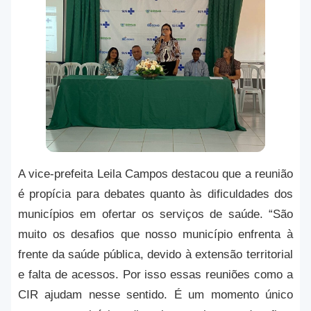
A vice-prefeita Leila Campos destacou que a reunião
é propícia para debates quanto às dificuldades dos
municípios em ofertar os serviços de saúde. “São
muito os desafios que nosso município enfrenta à
frente da saúde pública, devido à extensão territorial
e falta de acessos. Por isso essas reuniões como a
CIR ajudam nesse sentido. É um momento único