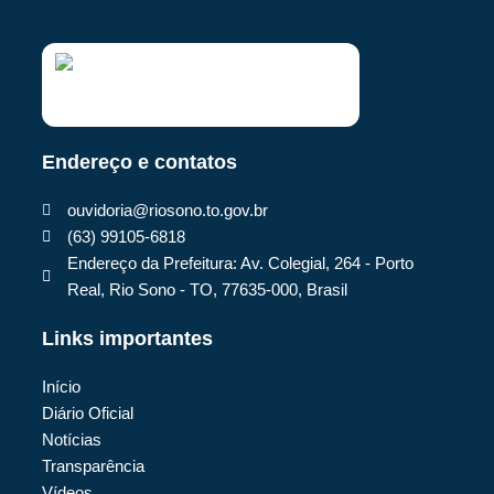
Endereço e contatos
ouvidoria@riosono.to.gov.br
(63) 99105-6818
Endereço da Prefeitura: Av. Colegial, 264 - Porto
Real, Rio Sono - TO, 77635-000, Brasil
Links importantes
Início
Diário Oficial
Notícias
Transparência
Vídeos