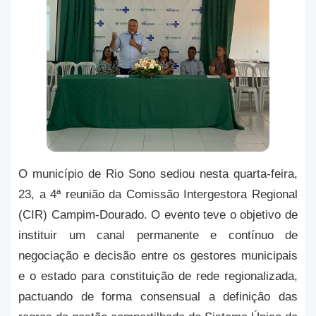
O município de Rio Sono sediou nesta quarta-feira,
23, a 4ª reunião da Comissão Intergestora Regional
(CIR) Campim-Dourado. O evento teve o objetivo de
instituir um canal permanente e contínuo de
negociação e decisão entre os gestores municipais
e o estado para constituição de rede regionalizada,
pactuando de forma consensual a definição das