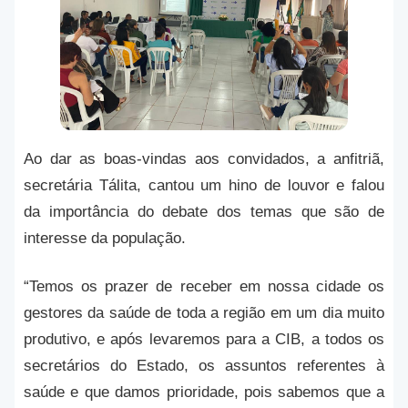
Ao dar as boas-vindas aos convidados, a anfitriã,
secretária Tálita, cantou um hino de louvor e falou
da importância do debate dos temas que são de
interesse da população.
“Temos os prazer de receber em nossa cidade os
gestores da saúde de toda a região em um dia muito
produtivo, e após levaremos para a CIB, a todos os
secretários do Estado, os assuntos referentes à
saúde e que damos prioridade, pois sabemos que a